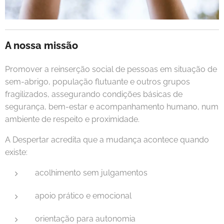
A nossa missão
Promover a reinserção social de pessoas em situação de
sem-abrigo, população flutuante e outros grupos
fragilizados, assegurando condições básicas de
segurança, bem-estar e acompanhamento humano, num
ambiente de respeito e proximidade.
A Despertar acredita que a mudança acontece quando
existe:
acolhimento sem julgamentos
apoio prático e emocional
orientação para autonomia