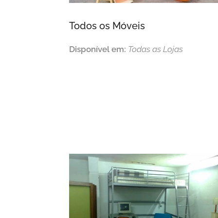
Todos
os
Móveis
Disponível em:
Todas as Lojas