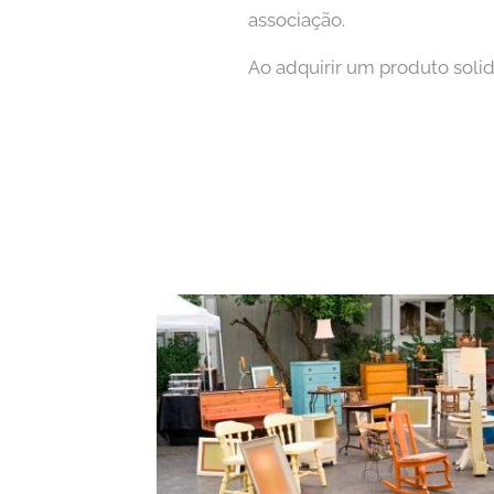
associação.
Ao adquirir um produto solid