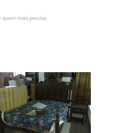
ar quem mais precisa.