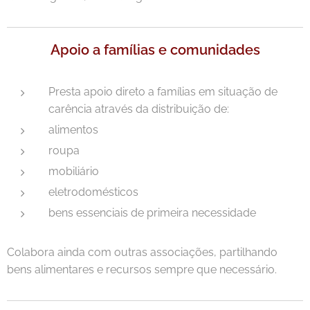
Apoio a famílias e comunidades
Presta apoio direto a famílias em situação de
carência através da distribuição de:
alimentos
roupa
mobiliário
eletrodomésticos
bens essenciais de primeira necessidade
Colabora ainda com outras associações, partilhando
bens alimentares e recursos sempre que necessário.