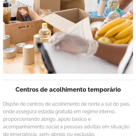
Centros de acolhimento temporário
Dispõe de centros de acolhimento de norte a sul do país,
onde assegura estadia gratuita em regime interno,
proporcionando abrigo, apoio básico e
acompanhamento social a pessoas adultas em situação
de emergência, sem-abrigo ou exclusão.