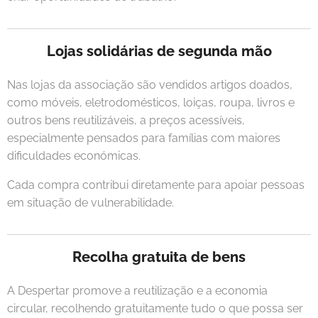
Lojas solidárias de segunda mão
Nas lojas da associação são vendidos artigos doados,
como móveis, eletrodomésticos, loiças, roupa, livros e
outros bens reutilizáveis, a preços acessíveis,
especialmente pensados para famílias com maiores
dificuldades económicas.
Cada compra contribui diretamente para apoiar pessoas
em situação de vulnerabilidade.
Recolha gratuita de bens
A Despertar promove a reutilização e a economia
circular, recolhendo gratuitamente tudo o que possa ser