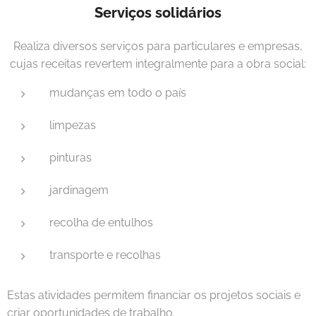
Serviços solidários
Realiza diversos serviços para particulares e empresas,
cujas receitas revertem integralmente para a obra social:
mudanças em todo o país
limpezas
pinturas
jardinagem
recolha de entulhos
transporte e recolhas
Estas atividades permitem financiar os projetos sociais e
criar oportunidades de trabalho.