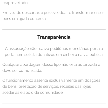
reaproveitado.
Em vez de descartar, é possível doar e transformar esses
bens em ajuda concreta.
Transparência
A associação não realiza peditórios monetários porta a
porta nem solicita donativos em dinheiro na via pública.
Qualquer abordagem desse tipo não está autorizada e
deve ser comunicada.
O funcionamento assenta exclusivamente em doações
de bens, prestação de serviços, receitas das lojas
solidárias e apoio da comunidade.