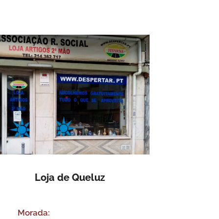
Loja de Queluz
Morada: