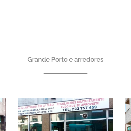
Grande Porto e arredores