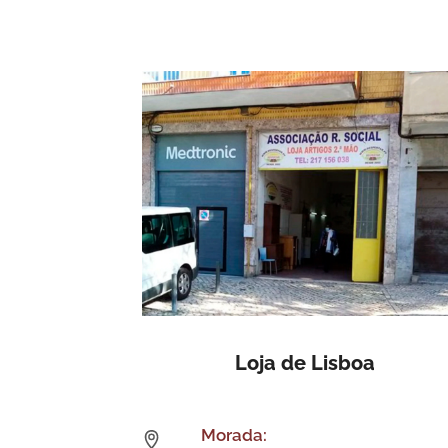
Loja de Lisboa
Morada: