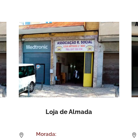
Loja de Almada
Morada: