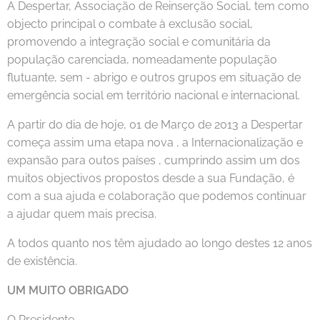
A Despertar, Associação de Reinserção Social, tem como
objecto principal o combate à exclusão social,
promovendo a integração social e comunitária da
população carenciada, nomeadamente população
flutuante, sem - abrigo e outros grupos em situação de
emergência social em território nacional e internacional.
A partir do dia de hoje, 01 de Março de 2013 a Despertar
começa assim uma etapa nova , a Internacionalização e
expansão para outos países , cumprindo assim um dos
muitos objectivos propostos desde a sua Fundação, é
com a sua ajuda e colaboração que podemos continuar
a ajudar quem mais precisa.
A todos quanto nos têm ajudado ao longo destes 12 anos
de existência.
UM MUITO OBRIGADO
O Presidente